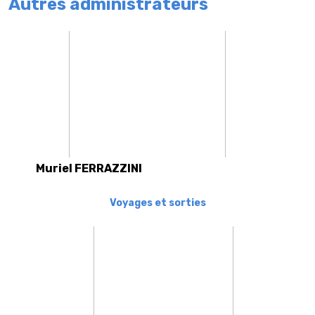
Autres administrateurs
Muriel FERRAZZINI
Voyages et sorties