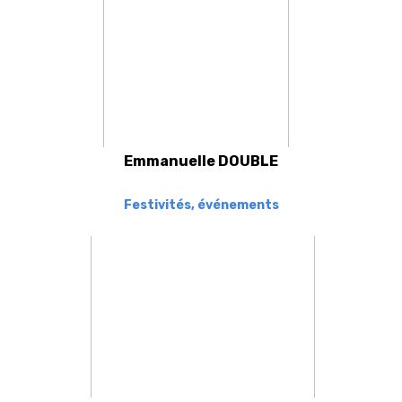
Emmanuelle DOUBLE
Festivités, événements