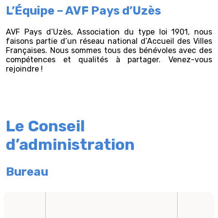
L’Équipe – AVF Pays d’Uzès
AVF Pays d’Uzès, Association du type loi 1901, nous
faisons partie d’un réseau national d’Accueil des Villes
Françaises. Nous sommes tous des bénévoles avec des
compétences et qualités à partager. Venez-vous
rejoindre !
Le Conseil
d’administration
Bureau