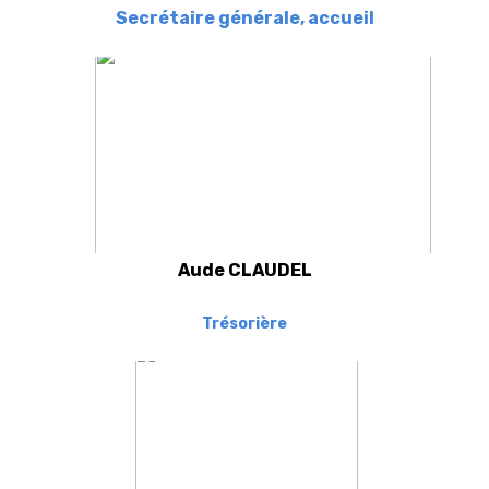
Secrétaire générale, accueil
Aude CLAUDEL
Trésorière