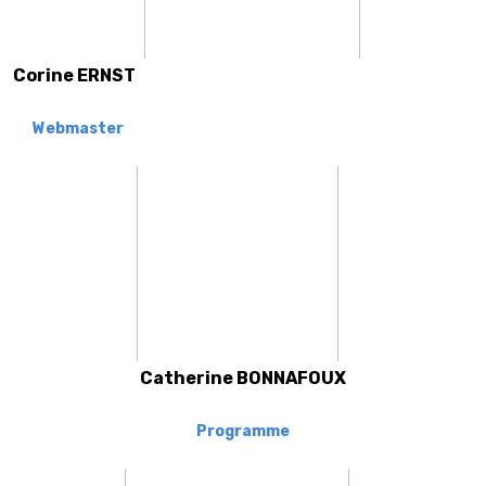
Corine ERNST
Webmaster
Catherine BONNAFOUX
Programme