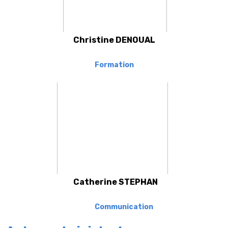
Christine DENOUAL
Formation
Catherine STEPHAN
Communication