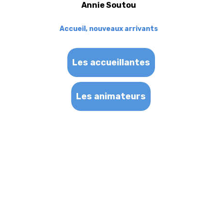
Annie Soutou
Accueil, nouveaux arrivants
Les accueillantes
Les animateurs