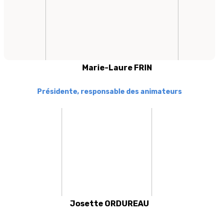
Marie-Laure FRIN
Présidente, responsable des animateurs
Josette ORDUREAU