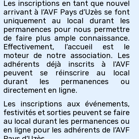
Les inscriptions en tant que nouvel
arrivant à l’AVF Pays d’Uzès se font
uniquement au local durant les
permanences pour nous permettre
de faire plus ample connaissance.
Effectivement, l'accueil est le
moteur de notre association. Les
adhérents déjà inscrits à l'AVF
peuvent se réinscrire au local
durant les permanences ou
directement en ligne.
Les inscriptions aux événements,
festivités et sorties peuvent se faire
au local durant les permanences ou
en ligne pour les adhérents de l’AVF
Pays d’Uzès.