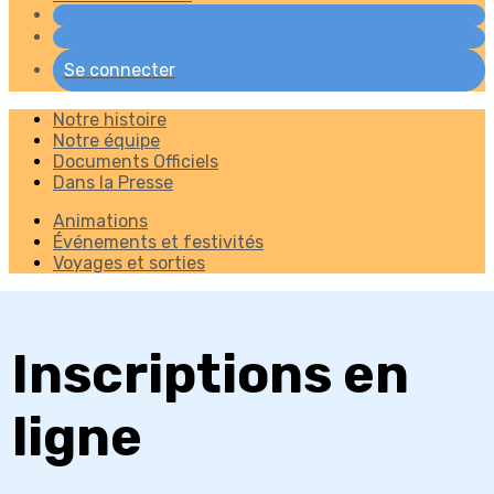
Se connecter
Notre histoire
Notre équipe
Documents Officiels
Dans la Presse
Animations
Événements et festivités
Voyages et sorties
Inscriptions en
ligne