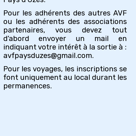
Pour les adhérents des autres AVF
ou les adhérents des associations
partenaires, vous devez tout
d’abord envoyer un mail en
indiquant votre intérêt à la sortie à :
avfpaysduzes@gmail.com.
Pour les voyages, les inscriptions se
font uniquement au local durant les
permanences.