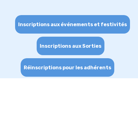
Inscriptions aux événements et festivités
Inscriptions aux Sorties
Réinscriptions pour les adhérents