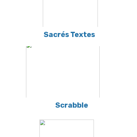
Sacrés Textes
Scrabble