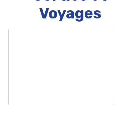
Voyages