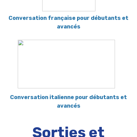
Conversation française pour débutants et
avancés
Conversation italienne pour débutants et
avancés
Sorties et