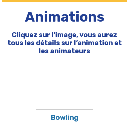
Animations
Cliquez sur l'image, vous aurez
tous les détails sur l’animation et
les animateurs
Bowling