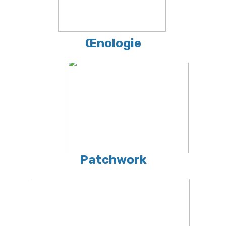
Œnologie
Patchwork