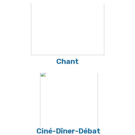
Chant
Ciné-Dîner-Débat