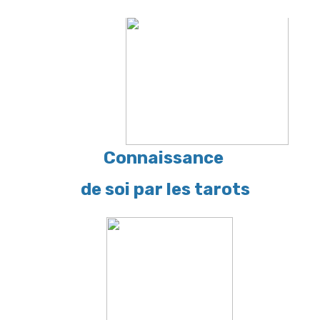
Connaissance
de soi par les tarots