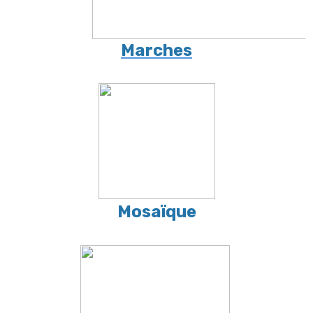
Marches
Mosaïque