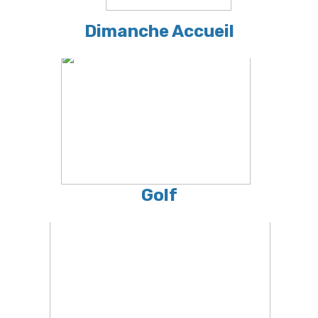
Dimanche Accueil
Golf