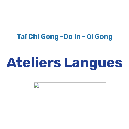
Taï Chi Gong -Do In - Qi Gong
Ateliers Langues