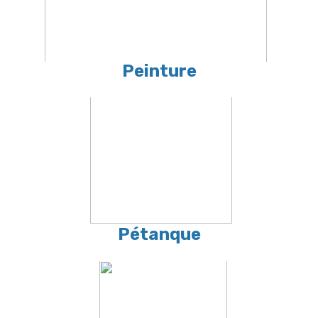
Peinture
Pétanque