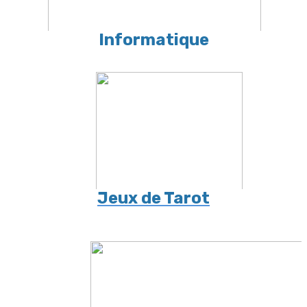
Informatique
Jeux de Tarot