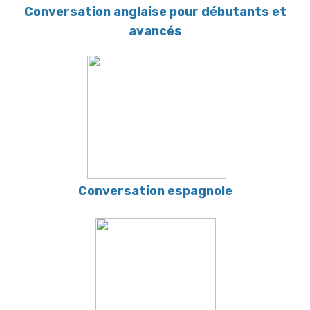
Conversation anglaise pour débutants et
avancés
Conversation espagnole