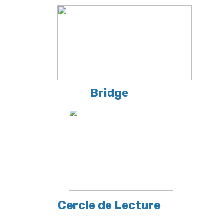
Bridge
Cercle de Lecture